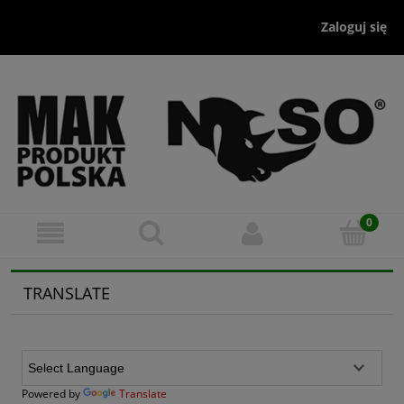
Zaloguj się
TRANSLATE
Powered by
Translate