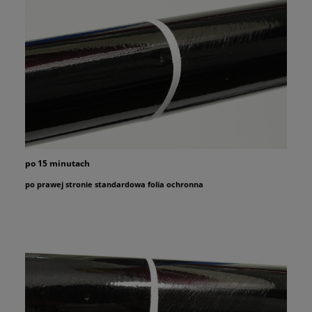
po 15 minutach
po prawej stronie standardowa folia ochronna