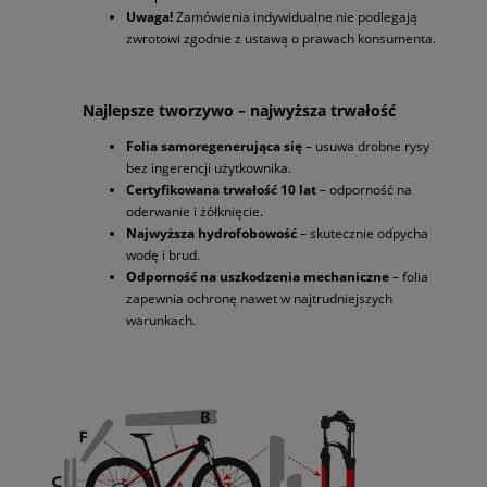
Uwaga!
Zamówienia indywidualne nie podlegają
zwrotowi zgodnie z ustawą o prawach konsumenta.
Najlepsze tworzywo – najwyższa trwałość
Folia samoregenerująca się
– usuwa drobne rysy
bez ingerencji użytkownika.
Certyfikowana trwałość 10 lat
– odporność na
oderwanie i żółknięcie.
Najwyższa hydrofobowość
– skutecznie odpycha
wodę i brud.
Odporność na uszkodzenia mechaniczne
– folia
zapewnia ochronę nawet w najtrudniejszych
warunkach.