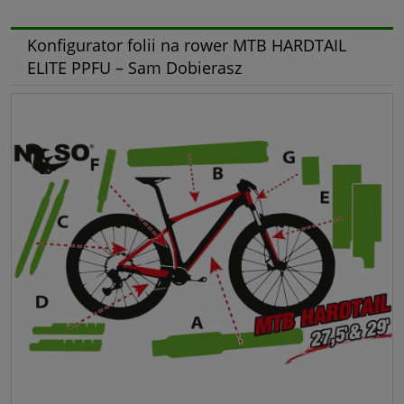
Konfigurator folii na rower MTB HARDTAIL
ELITE PPFU – Sam Dobierasz