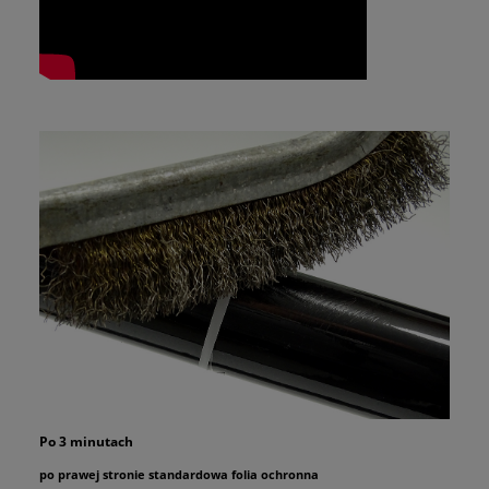
Po 3 minutach
po prawej stronie standardowa folia ochronna