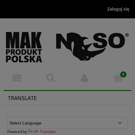
Zaloguj się
TRANSLATE
Powered by
Translate