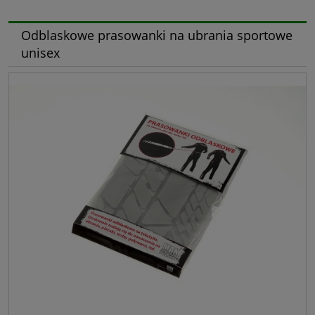
Odblaskowe prasowanki na ubrania sportowe
unisex