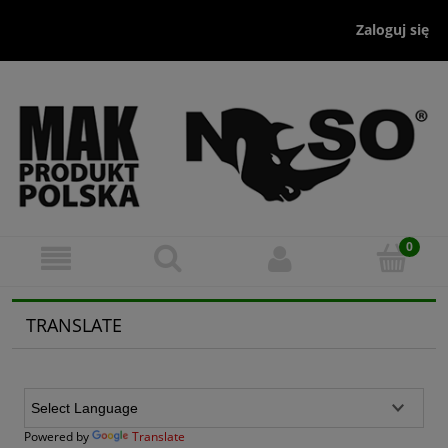
Zaloguj się
TRANSLATE
Powered by
Translate