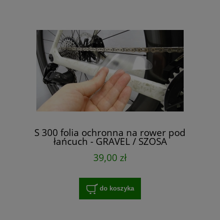
S 300 folia ochronna na rower pod
łańcuch - GRAVEL / SZOSA
39,00 zł
do koszyka