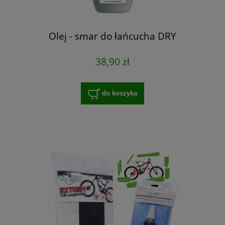
Olej - smar do łańcucha DRY
38,90 zł
do koszyka