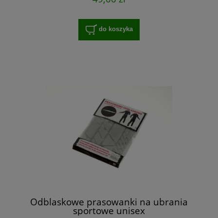
do koszyka
Odblaskowe prasowanki na ubrania
sportowe unisex