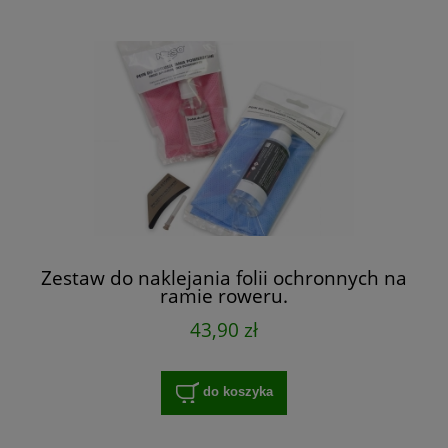
Zestaw do naklejania folii ochronnych na
ramie roweru.
43,90 zł
do koszyka