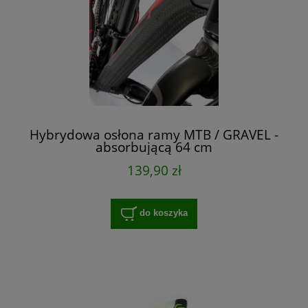
Hybrydowa osłona ramy MTB / GRAVEL -
absorbującą 64 cm
139,90 zł
do koszyka