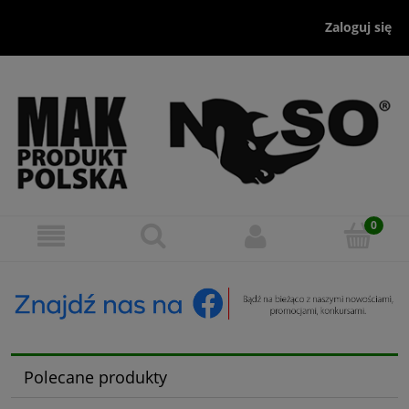
Zaloguj się
Polecane produkty