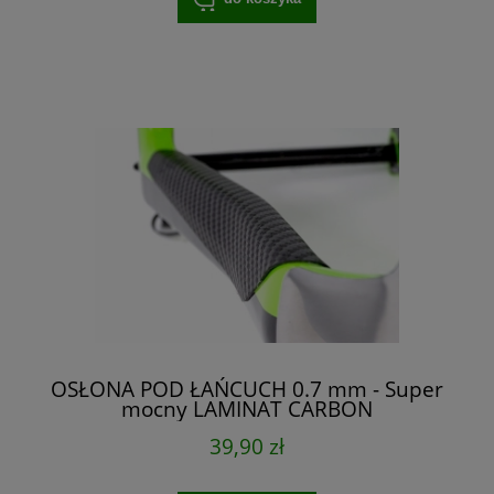
OSŁONA POD ŁAŃCUCH 0.7 mm - Super
mocny LAMINAT CARBON
39,90 zł