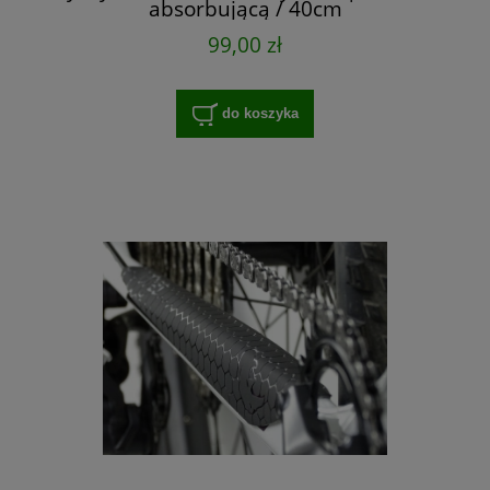
absorbującą / 40cm
99,00 zł
do koszyka