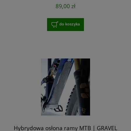
89,00 zł
do koszyka
Hybrydowa osłona ramy MTB | GRAVEL