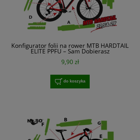
Konfigurator folii na rower MTB HARDTAIL
ELITE PPFU – Sam Dobierasz
9,90 zł
do koszyka