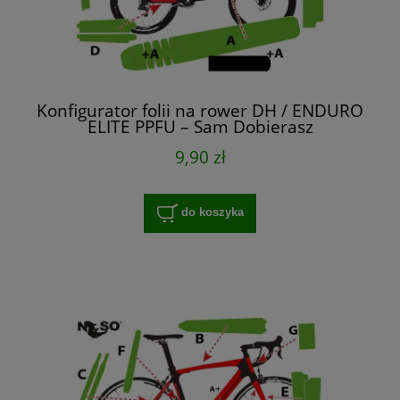
Konfigurator folii na rower DH / ENDURO
ELITE PPFU – Sam Dobierasz
9,90 zł
do koszyka