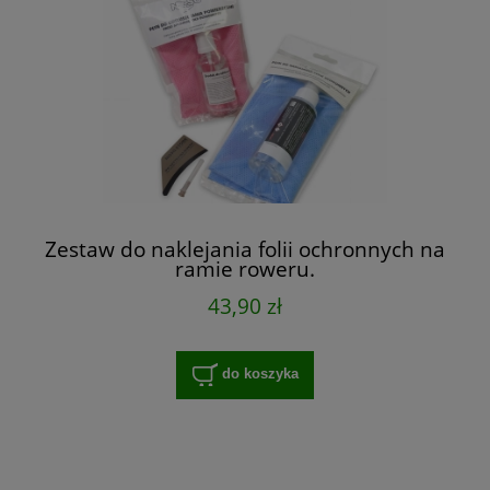
Zestaw do naklejania folii ochronnych na
ramie roweru.
43,90 zł
do koszyka