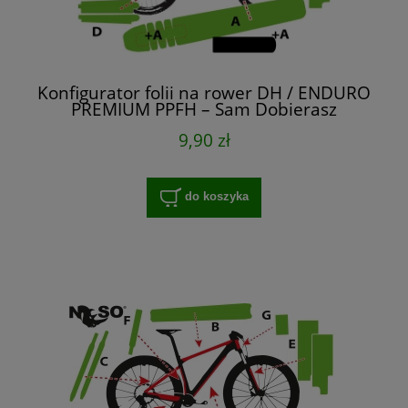
Konfigurator folii na rower DH / ENDURO
PREMIUM PPFH – Sam Dobierasz
9,90 zł
do koszyka