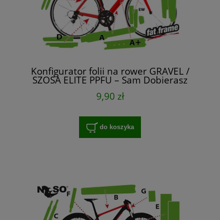
Konfigurator folii na rower GRAVEL /
SZOSA ELITE PPFU – Sam Dobierasz
9,90 zł
do koszyka