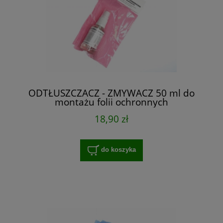
ODTŁUSZCZACZ - ZMYWACZ 50 ml do
montażu folii ochronnych
18,90 zł
do koszyka