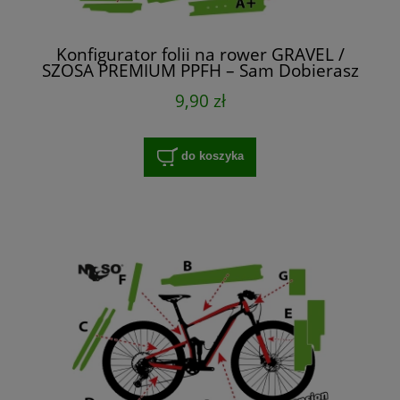
Konfigurator folii na rower GRAVEL /
SZOSA PREMIUM PPFH – Sam Dobierasz
9,90 zł
do koszyka