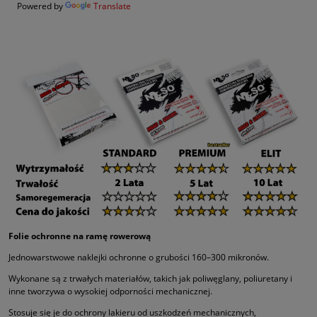
Powered by
Translate
Folie ochronne na ramę rowerową
Jednowarstwowe naklejki ochronne o grubości 160–300 mikronów.
Wykonane są z trwałych materiałów, takich jak poliwęglany, poliuretany i
inne tworzywa o wysokiej odporności mechanicznej.
Stosuje się je do ochrony lakieru od uszkodzeń mechanicznych,