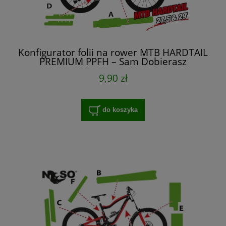
Konfigurator folii na rower MTB HARDTAIL
PREMIUM PPFH – Sam Dobierasz
9,90 zł
do koszyka