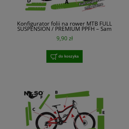
Konfigurator folii na rower MTB FULL
SUSPENSION / PREMIUM PPFH – Sam
Dobierasz
9,90 zł
do koszyka