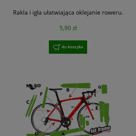
Rakla i igła ułatwiająca oklejanie roweru.
5,90 zł
do koszyka