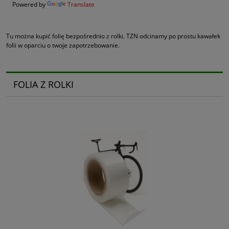
Powered by
Translate
Tu można kupić folię bezpośrednio z rolki. TZN odcinamy po prostu kawałek
folii w oparciu o twoje zapotrzebowanie.
FOLIA Z ROLKI