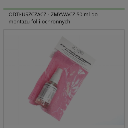
ODTŁUSZCZACZ - ZMYWACZ 50 ml do
montażu folii ochronnych