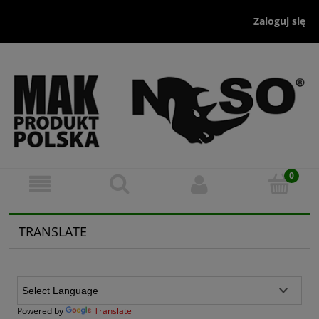
Zaloguj się
TRANSLATE
Powered by
Translate