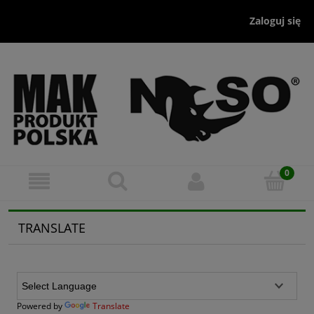
Zaloguj się
TRANSLATE
Powered by
Translate