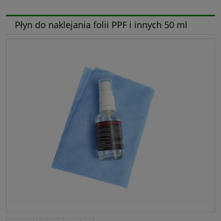
Płyn do naklejania folii PPF i innych 50 ml