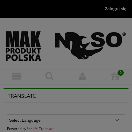
Zaloguj się
TRANSLATE
Powered by
Translate