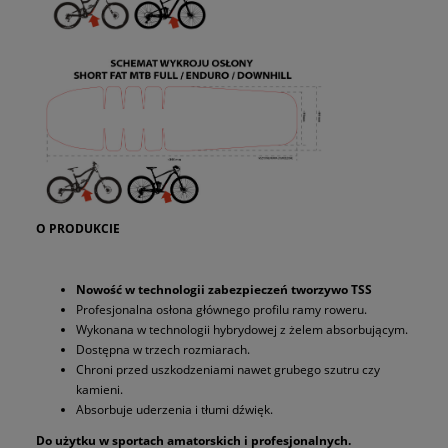
O PRODUKCIE
Nowość w technologii zabezpieczeń tworzywo TSS
Profesjonalna osłona głównego profilu ramy roweru.
Wykonana w technologii hybrydowej z żelem absorbującym.
Dostępna w trzech rozmiarach.
Chroni przed uszkodzeniami nawet grubego szutru czy
kamieni.
Absorbuje uderzenia i tłumi dźwięk.
Do użytku w sportach amatorskich i profesjonalnych.