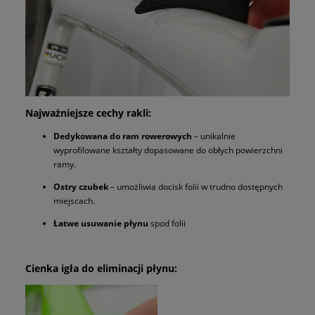
Najważniejsze cechy rakli:
Dedykowana do ram rowerowych
– unikalnie
wyprofilowane kształty dopasowane do obłych powierzchni
ramy.
Ostry czubek
– umożliwia docisk folii w trudno dostępnych
miejscach.
Łatwe usuwanie płynu
spod folii
Cienka igła do eliminacji płynu: