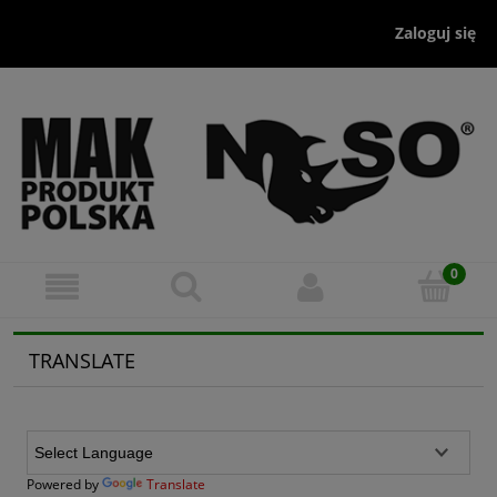
Zaloguj się
TRANSLATE
Powered by
Translate