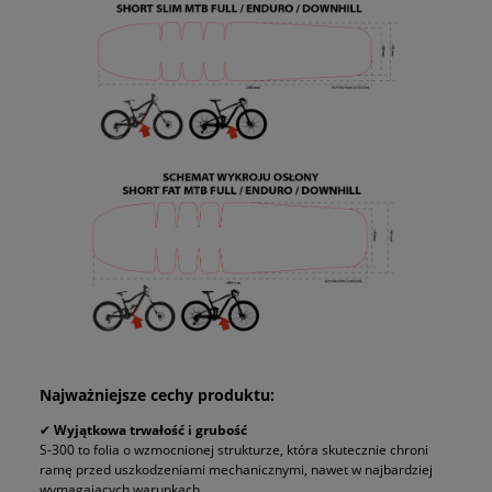
Najważniejsze cechy produktu:
✔
Wyjątkowa trwałość i grubość
S-300 to folia o wzmocnionej strukturze, która skutecznie chroni
ramę przed uszkodzeniami mechanicznymi, nawet w najbardziej
wymagających warunkach.