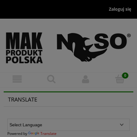
Zaloguj się
TRANSLATE
Powered by
Translate